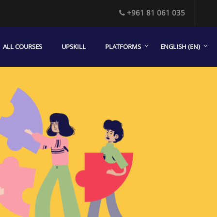
+961 81 061 035
ALL COURSES
UPSKILL
PLATFORMS
ENGLISH ‎(EN)‎